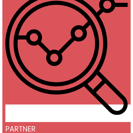
PARTNER