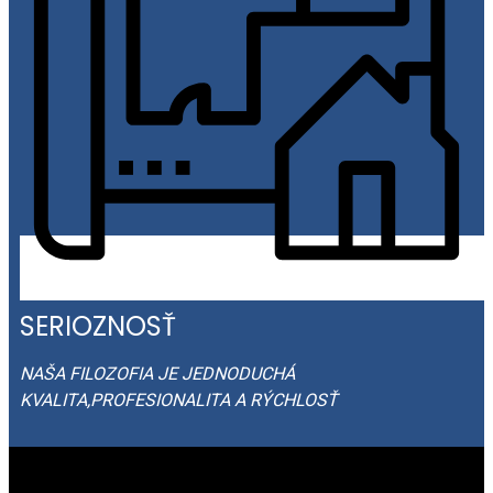
SERIOZNOSŤ
NAŠA FILOZOFIA JE JEDNODUCHÁ
KVALITA,PROFESIONALITA A RÝCHLOSŤ