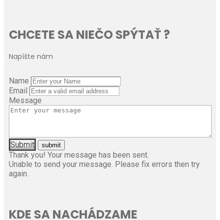
CHCETE SA NIEČO SPÝTAŤ ?
Napíšte nám
Name
Email
Message
Submit
Thank you! Your message has been sent.
Unable to send your message. Please fix errors then try
again.
KDE SA NACHÁDZAME