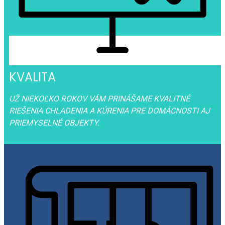
KVALITA
UŽ NIEKOĽKO ROKOV VÁM PRINÁŠAME KVALITNÉ
RIEŠENIA CHLADENIA A KÚRENIA PRE DOMÁCNOSTI AJ
PRIEMYSELNÉ OBJEKTY.