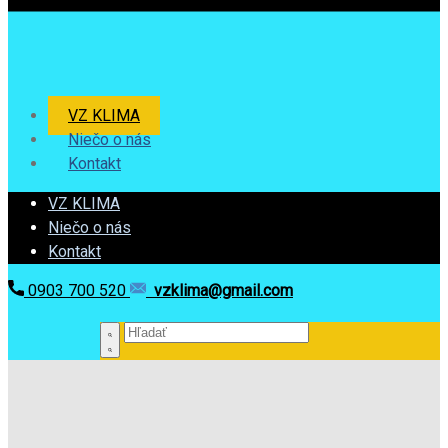
VZ KLIMA
Niečo o nás
Kontakt
VZ KLIMA
Niečo o nás
Kontakt
0903 700 520
vzklima@gmail.com