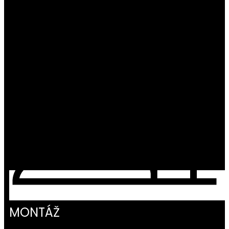
MONTÁŽ