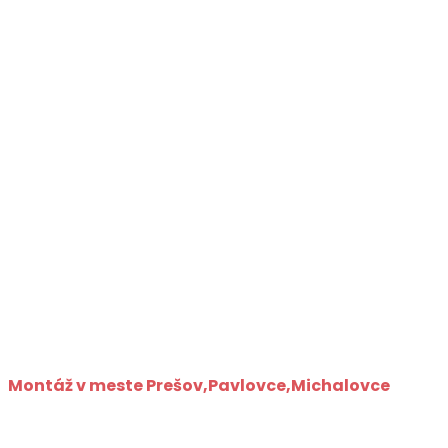
Montáž v meste Prešov,Pavlovce,Michalovce