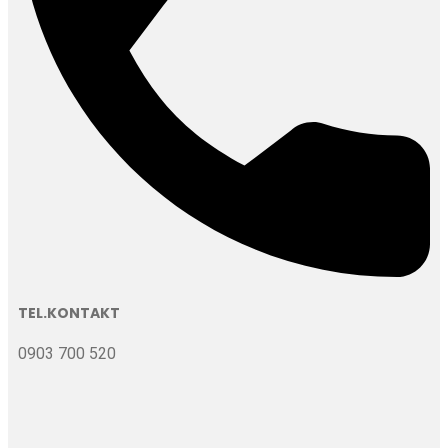
TEL.KONTAKT
0903 700 520