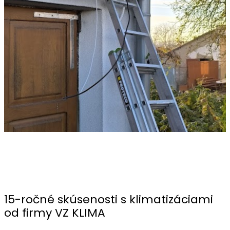
15-ročné skúsenosti s klimatizáciami
od firmy VZ KLIMA