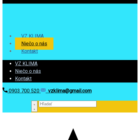
VZ KLIMA
Niečo o nás
Kontakt
VZ KLIMA
Niečo o nás
Kontakt
0903 700 520
vzklima@gmail.com