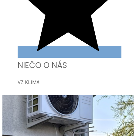
NIEČO O NÁS
VZ KLIMA